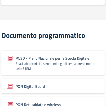
Documento programmatico
PNSD - Piano Nazionale per la Scuola Digitale
Spazi laboratoriali e strumenti digitali per l'apprendimento
delle STEM
PON Digital Board
PON Reti cablate e wireless