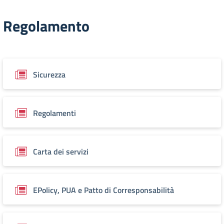
Regolamento
Sicurezza
Regolamenti
Carta dei servizi
EPolicy, PUA e Patto di Corresponsabilità