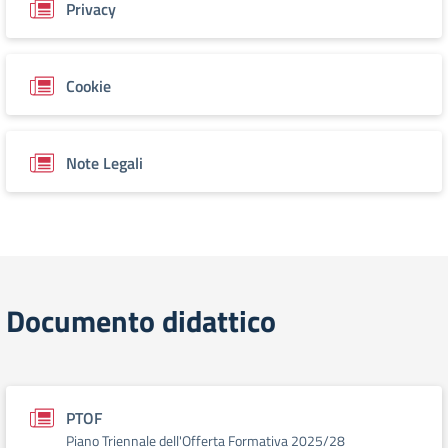
Privacy
Cookie
Note Legali
Documento didattico
PTOF
Piano Triennale dell'Offerta Formativa 2025/28