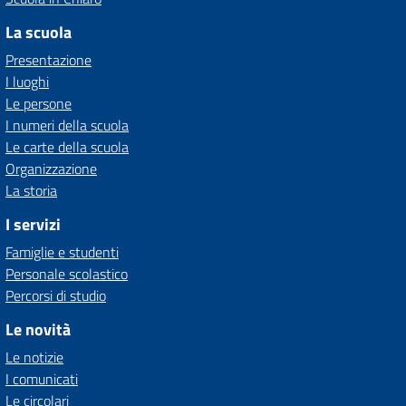
La scuola
Presentazione
I luoghi
Le persone
I numeri della scuola
Le carte della scuola
Organizzazione
La storia
I servizi
Famiglie e studenti
Personale scolastico
Percorsi di studio
Le novità
Le notizie
I comunicati
Le circolari