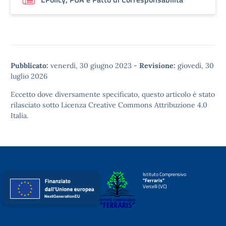
Pubblicato:
venerdì, 30 giugno 2023
-
Revisione:
giovedì, 30
luglio 2026
Eccetto dove diversamente specificato, questo articolo è stato
rilasciato sotto
Licenza Creative Commons Attribuzione 4.0
Italia.
Istituto Comprensivo
"Ferraris"
Vercelli (VC)