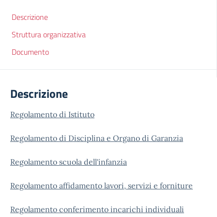
Descrizione
Struttura organizzativa
Documento
Descrizione
Regolamento di Istituto
Regolamento di Disciplina e Organo di Garanzia
Regolamento scuola dell'infanzia
Regolamento affidamento lavori, servizi e forniture
Regolamento conferimento incarichi individuali