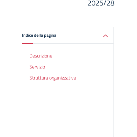
2025/28
Indice della pagina
Descrizione
Servizio
Struttura organizzativa