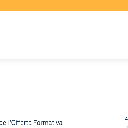
A
dell'Offerta Formativa