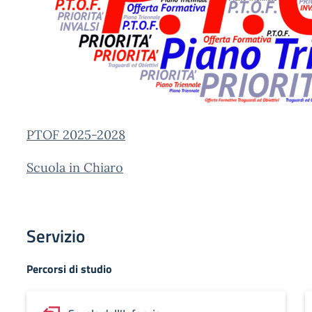
PTOF 2025-2028
Scuola in Chiaro
Servizio
Percorsi di studio