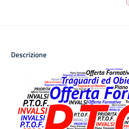
Descrizione