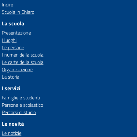
Indire
Scuola in Chiaro
La scuola
Presentazione
I luoghi
Le persone
I numeri della scuola
Le carte della scuola
Organizzazione
La storia
I servizi
Famiglie e studenti
Personale scolastico
Percorsi di studio
Le novità
Le notizie