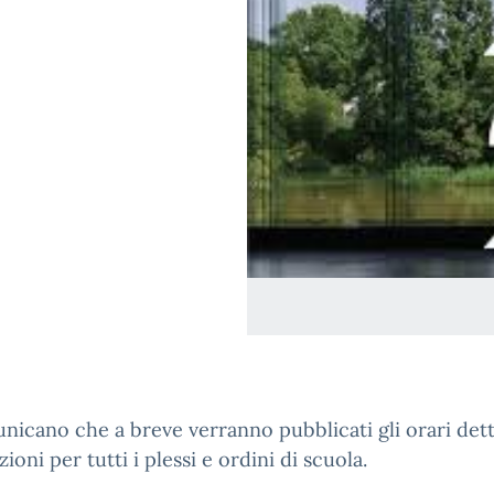
nicano che a breve verranno pubblicati gli orari dett
zioni per tutti i plessi e ordini di scuola.