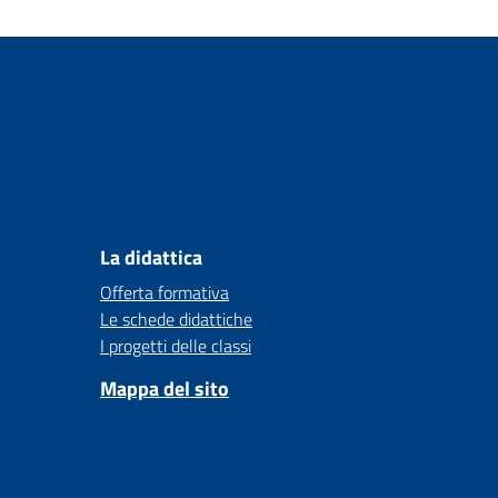
La didattica
Offerta formativa
Le schede didattiche
I progetti delle classi
Mappa del sito