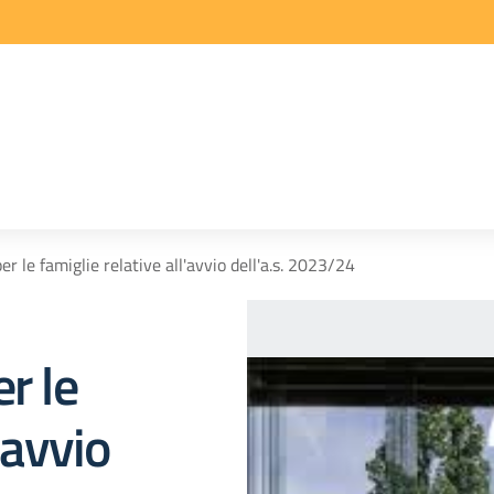
er le famiglie relative all'avvio dell'a.s. 2023/24
r le
'avvio