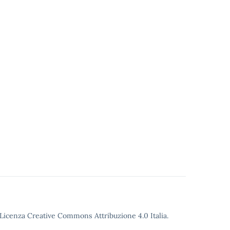
Licenza Creative Commons Attribuzione 4.0
Italia.