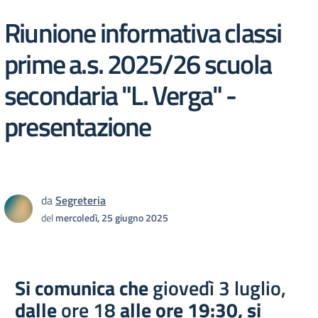
Riunione informativa classi
prime a.s. 2025/26 scuola
secondaria "L. Verga" -
presentazione
da
Segreteria
del
mercoledì, 25 giugno 2025
Si comunica che
giovedì
3 luglio,
dalle
ore 18
alle ore 19:30, si