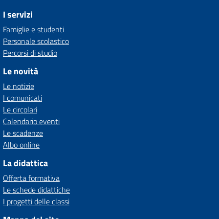
I servizi
Famiglie e studenti
Personale scolastico
Percorsi di studio
Le novità
Le notizie
I comunicati
Le circolari
Calendario eventi
Le scadenze
Albo online
La didattica
Offerta formativa
Le schede didattiche
I progetti delle classi