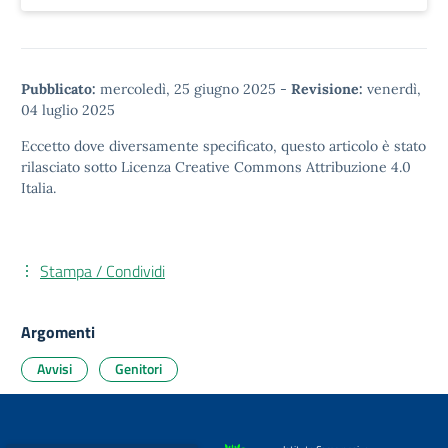
Pubblicato:
mercoledì, 25 giugno 2025
-
Revisione:
venerdì,
04 luglio 2025
Eccetto dove diversamente specificato, questo articolo è stato
rilasciato sotto
Licenza Creative Commons Attribuzione 4.0
Italia.
Stampa / Condividi
Argomenti
Avvisi
Genitori