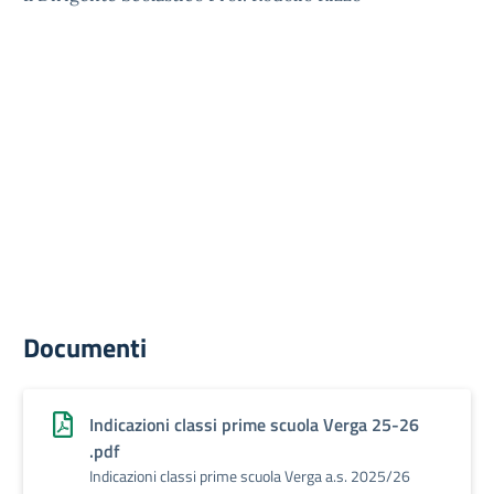
Documenti
Indicazioni classi prime scuola Verga 25-26
.pdf
Indicazioni classi prime scuola Verga a.s. 2025/26