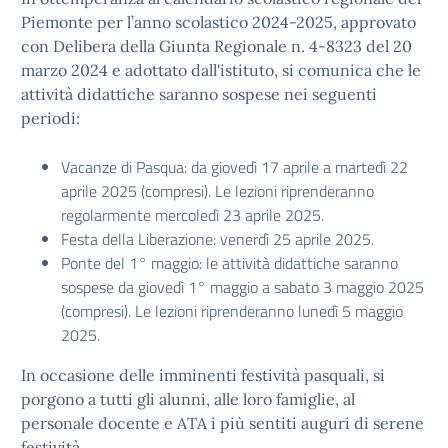
Piemonte per l’anno scolastico 2024-2025, approvato
con Delibera della Giunta Regionale n. 4-8323 del 20
marzo 2024 e adottato dall'istituto, si comunica che le
attività didattiche saranno sospese nei seguenti
periodi:
Vacanze di Pasqua: da giovedì 17 aprile a martedì 22
aprile 2025 (compresi). Le lezioni riprenderanno
regolarmente mercoledì 23 aprile 2025.
Festa della Liberazione: venerdì 25 aprile 2025.
Ponte del 1° maggio: le attività didattiche saranno
sospese da giovedì 1° maggio a sabato 3 maggio 2025
(compresi). Le lezioni riprenderanno lunedì 5 maggio
2025.
In occasione delle imminenti festività pasquali, si
porgono a tutti gli alunni, alle loro famiglie, al
personale docente e ATA i più sentiti auguri di serene
festività.