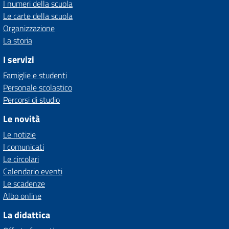
I numeri della scuola
Le carte della scuola
Organizzazione
La storia
I servizi
Famiglie e studenti
Personale scolastico
Percorsi di studio
Le novità
Le notizie
I comunicati
Le circolari
Calendario eventi
Le scadenze
Albo online
La didattica