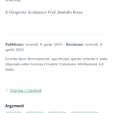
Il Dirigente Scolastico Prof. Rodolfo Rizzo
Pubblicato:
venerdì, 11 aprile 2025
-
Revisione:
venerdì, 11
aprile 2025
Eccetto dove diversamente specificato, questo articolo è stato
rilasciato sotto
Licenza Creative Commons Attribuzione 4.0
Italia.
Stampa / Condividi
Argomenti