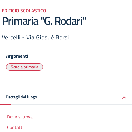
EDIFICIO SCOLASTICO
Primaria "G. Rodari"
Vercelli - Via Giosuè Borsi
Argomenti
Scuola primaria
Dettagli del luogo
Dove si trova
Contatti