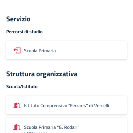
Servizio
Percorsi di studio
Scuola Primaria
Struttura organizzativa
Scuola/Istituto
Istituto Comprensivo "Ferraris" di Vercelli
Scuola Primaria "G. Rodari"