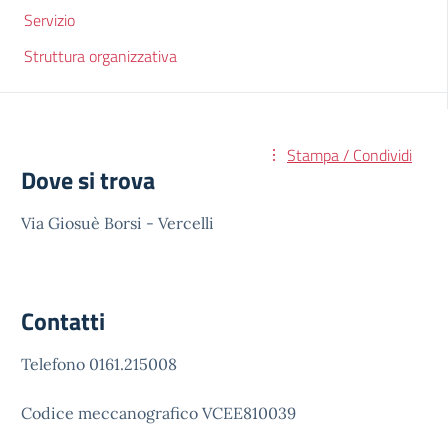
Servizio
Struttura organizzativa
Stampa / Condividi
Dove si trova
Via Giosuè Borsi - Vercelli
Contatti
Telefono 0161.215008
Codice meccanografico VCEE810039