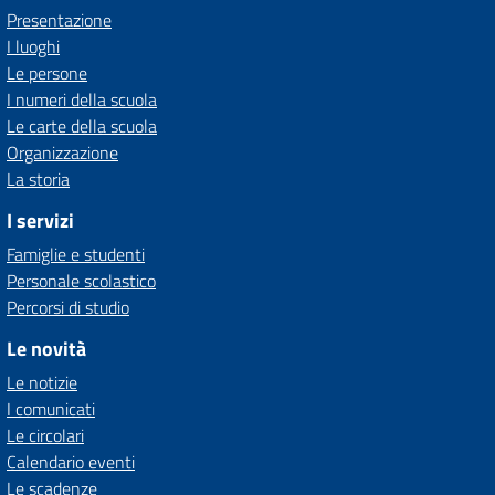
Presentazione
I luoghi
Le persone
I numeri della scuola
Le carte della scuola
Organizzazione
La storia
I servizi
Famiglie e studenti
Personale scolastico
Percorsi di studio
Le novità
Le notizie
I comunicati
Le circolari
Calendario eventi
Le scadenze