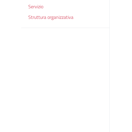
Servizio
Struttura organizzativa