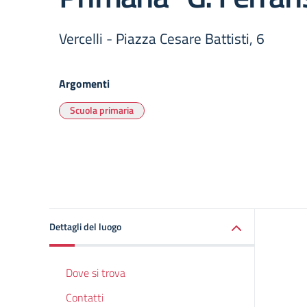
Vercelli - Piazza Cesare Battisti, 6
Argomenti
Scuola primaria
Dettagli del luogo
Dove si trova
Contatti