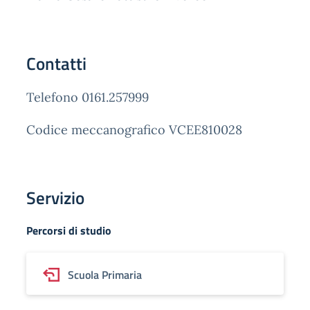
Contatti
Telefono 0161.257999
Codice meccanografico VCEE810028
Servizio
Percorsi di studio
Scuola Primaria