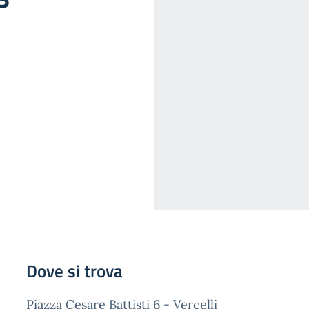
Dove si trova
Piazza Cesare Battisti 6 - Vercelli