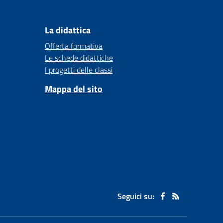
La didattica
Offerta formativa
Le schede didattiche
I progetti delle classi
Mappa del sito
Seguici su: