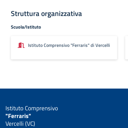
Struttura organizzativa
Scuola/Istituto
Istituto Comprensivo "Ferraris" di Vercelli
Istituto Comprensivo
"Ferraris"
Vercelli (VC)