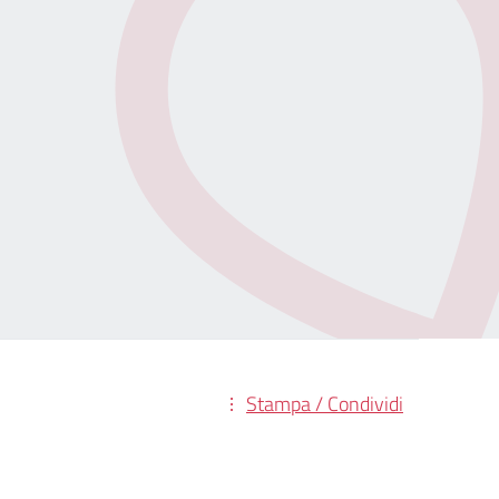
Stampa / Condividi